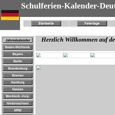
Schulferien-Kalender-Deu
Herzlich Willkommen auf de