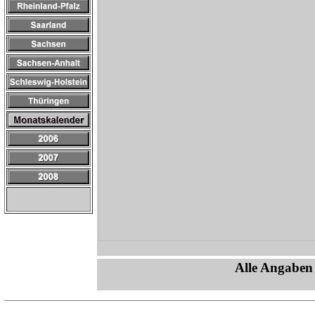
Alle Angaben