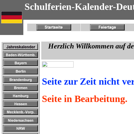
Schulferien-Kalender-Deu
Herzlich Willkommen auf de
Seite zur Zeit nicht ve
Seite in Bearbeitung.